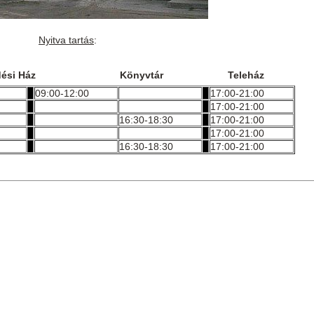
Nyitva tartás
:
lődési Ház Könyvtár Teleház
09:00-12:00
17:00-21:00
17:00-21:00
16:30-18:30
17:00-21:00
17:00-21:00
16:30-18:30
17:00-21:00