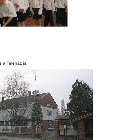
 a Teleház is.