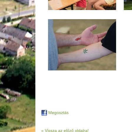
Megosztás
« Vissza az előző oldalra!