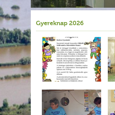
Gyereknap 2026