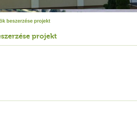
ök beszerzése projekt
szerzése projekt